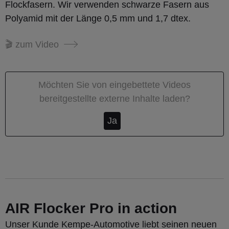
Flockfasern. Wir verwenden schwarze Fasern aus
Polyamid mit der Länge 0,5 mm und 1,7 dtex.
🎬 zum Video
Möchten Sie von
eingebettete Videos
bereitgestellte externe Inhalte laden?
Ja
AIR Flocker Pro in action
Unser Kunde Kempe-Automotive liebt seinen neuen