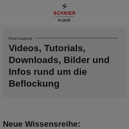
Flock Academy
Videos, Tutorials,
Downloads, Bilder und
Infos rund um die
Beflockung
Neue Wissensreihe: