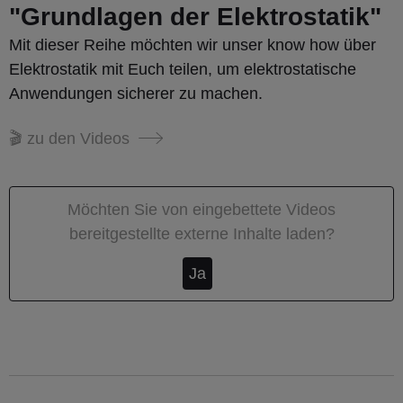
"Grundlagen der Elektrostatik"
Mit dieser Reihe möchten wir unser know how über
Elektrostatik mit Euch teilen, um elektrostatische
Anwendungen sicherer zu machen.
🎬 zu den Videos
Möchten Sie von
eingebettete Videos
bereitgestellte externe Inhalte laden?
Ja