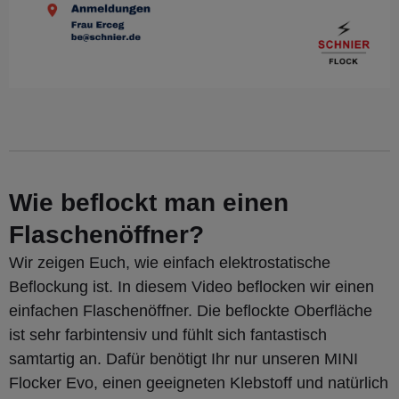
Wie beflockt man einen
Flaschenöffner?
Wir zeigen Euch, wie einfach elektrostatische
Beflockung ist. In diesem Video beflocken wir einen
einfachen Flaschenöffner. Die beflockte Oberfläche
ist sehr farbintensiv und fühlt sich fantastisch
samtartig an. Dafür benötigt Ihr nur unseren MINI
Flocker Evo, einen geeigneten Klebstoff und natürlich