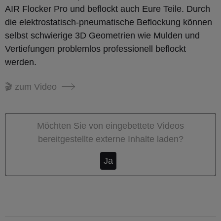
AIR Flocker Pro und beflockt auch Eure Teile. Durch
die elektrostatisch-pneumatische Beflockung können
selbst schwierige 3D Geometrien wie Mulden und
Vertiefungen problemlos professionell beflockt
werden.
🎬 zum Video
Möchten Sie von
eingebettete Videos
bereitgestellte externe Inhalte laden?
Ja