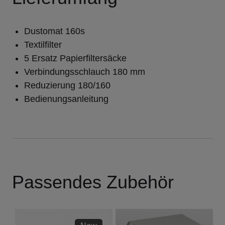
Dustomat 160s
Textilfilter
5 Ersatz Papierfiltersäcke
Verbindungsschlauch 180 mm
Reduzierung 180/160
Bedienungsanleitung
Passendes Zubehör