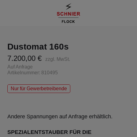
Dustomat 160s
7.200,00 €
zzgl. MwSt.
Auf Anfrage
Artikelnummer: 810495
Nur für Gewerbetreibende
Andere Spannungen auf Anfrage erhältlich.
SPEZIALENTSTAUBER FÜR DIE