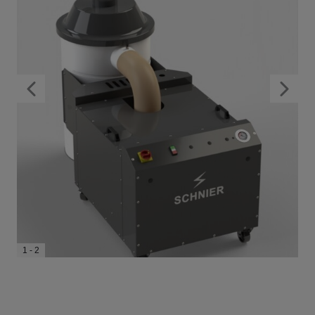
1 - 2