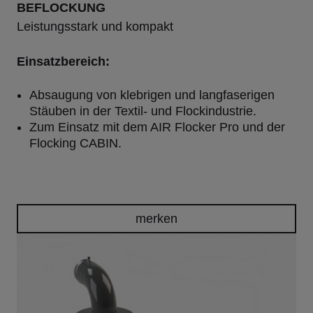
BEFLOCKUNG
Leistungsstark und kompakt
Einsatzbereich:
Absaugung von klebrigen und langfaserigen
Stäuben in der Textil- und Flockindustrie.
Zum Einsatz mit dem AIR Flocker Pro und der
Flocking CABIN.
merken