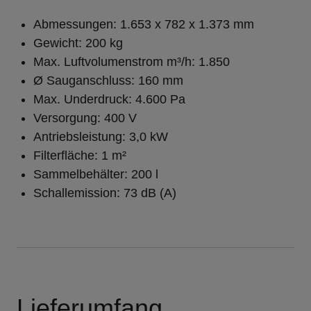
Abmessungen: 1.653 x 782 x 1.373 mm 
Gewicht: 200 kg 
Max. Luftvolumenstrom m³/h: 1.850 
Ø Sauganschluss: 160 mm 
Max. Underdruck: 4.600 Pa 
Versorgung: 400 V 
Antriebsleistung: 3,0 kW 
Filterfläche: 1 m² 
Sammelbehälter: 200 l 
Schallemission: 73 dB (A) 
Lieferumfang